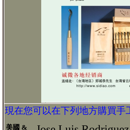
現在您可以在下列地方購買手
Jose Luis Rodrigue
美國 &