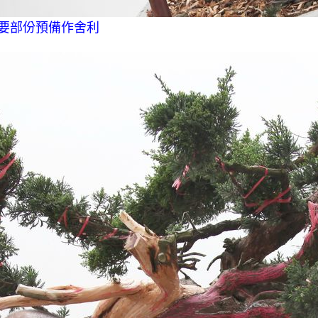
要部份預備作舍利