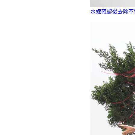
水線確認後去除不