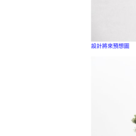
設計將來預想圖