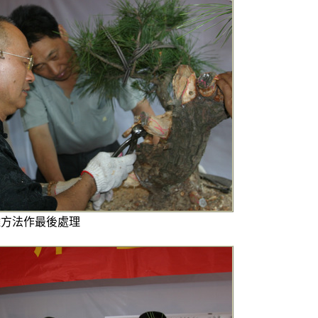
雕方法作最後處理