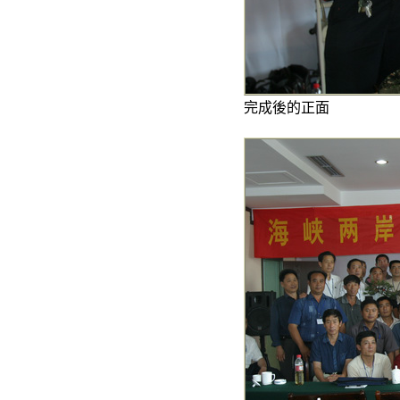
完成後的正面