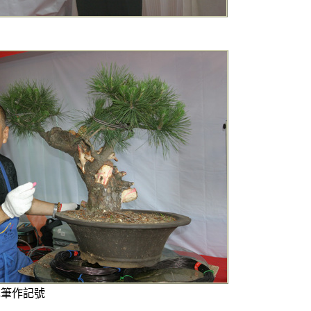
色筆作記號