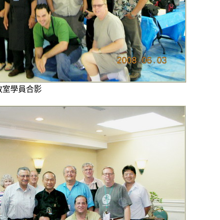
教室學員合影