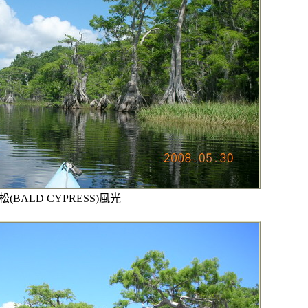
落羽松(BALD CYPRESS)風光