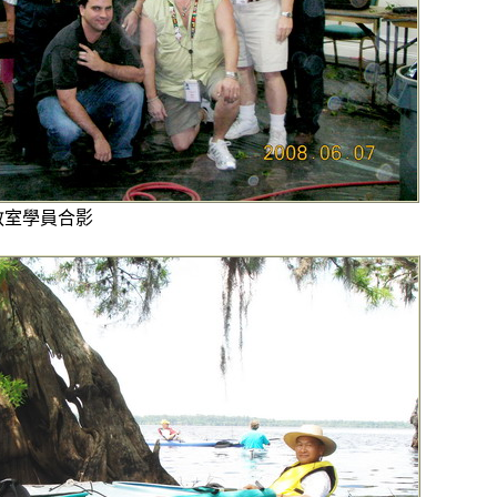
教室學員合影