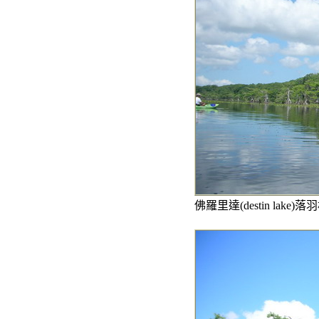
佛羅里達(destin lake)