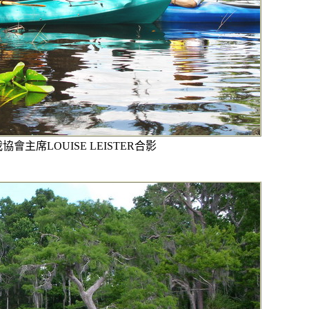
盆栽協會主席LOUISE LEISTER合影