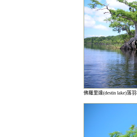
佛羅里達(destin lake)