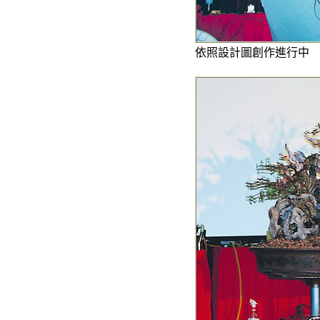
依照設計圖創作進行中